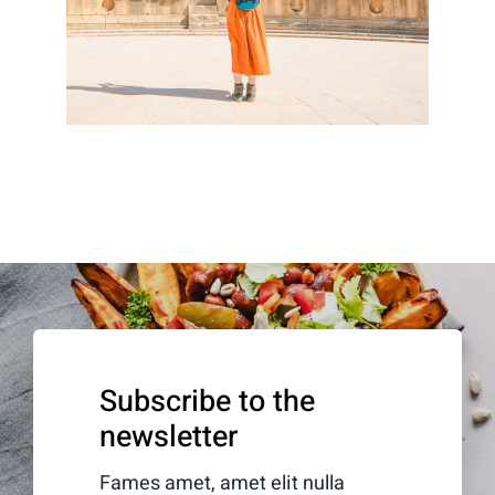
Subscribe to the
newsletter
Fames amet, amet elit nulla