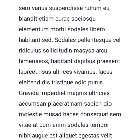
sem varius suspendisse rutrum eu,
blandit etiam curae sociosqu
elementum morbi sodales libero
habitant sed. Sodales pellentesque vel
ridiculus sollicitudin masysa arcu
himenaeos, habitant dapibus praesent
laoreet risus ultrices vivamus, lacus
eleifend dis tristique odio purus.
Gravida imperdiet magnis ultricies
accumsan placerat nam sapien dio
molestie musad haces consequat sem
vitae at cum enim sodales tempor
nibh augue est aliquet egestas velit