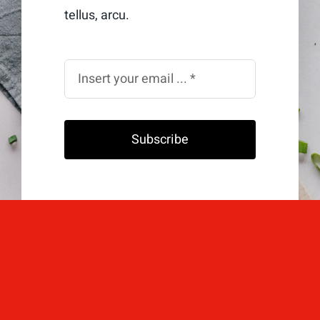
tellus, arcu.
Subscribe