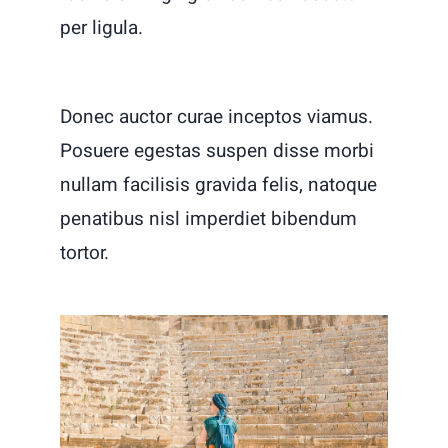
per ligula.
Donec auctor curae inceptos viamus.
Posuere egestas suspen disse morbi
nullam facilisis gravida felis, natoque
penatibus nisl imperdiet bibendum
tortor.