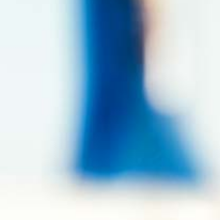
Contact