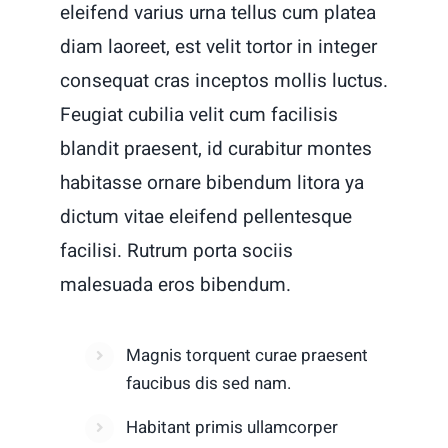
eleifend varius urna tellus cum platea
diam laoreet, est velit tortor in integer
consequat cras inceptos mollis luctus.
Feugiat cubilia velit cum facilisis
blandit praesent, id curabitur montes
habitasse ornare bibendum litora ya
dictum vitae eleifend pellentesque
facilisi. Rutrum porta sociis
malesuada eros bibendum.
Magnis torquent curae praesent
faucibus dis sed nam.
Habitant primis ullamcorper