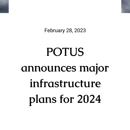
February 28, 2023
POTUS
announces major
infrastructure
plans for 2024