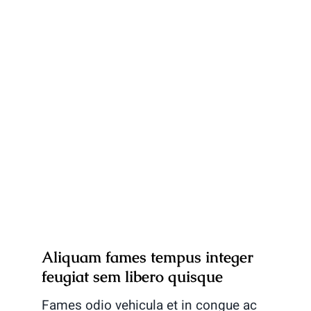
Aliquam fames tempus integer
feugiat sem libero quisque
Fames odio vehicula et in congue ac