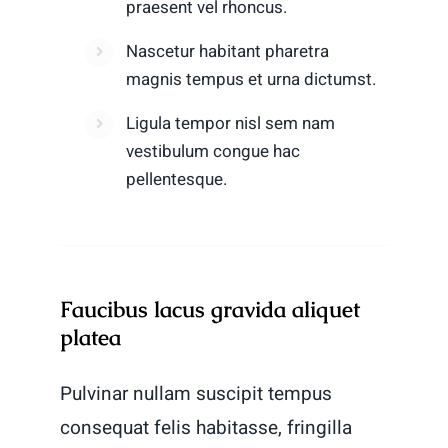
praesent vel rhoncus.
Nascetur habitant pharetra
magnis tempus et urna dictumst.
Ligula tempor nisl sem nam
vestibulum congue hac
pellentesque.
Faucibus lacus gravida aliquet
platea
Pulvinar nullam suscipit tempus
consequat felis habitasse, fringilla