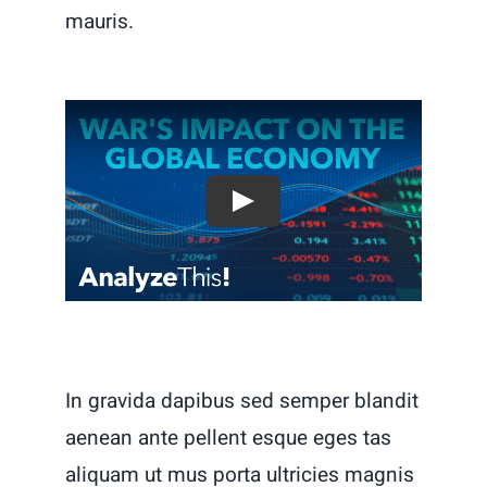
mauris.
In gravida dapibus sed semper blandit
aenean ante pellent esque eges tas
aliquam ut mus porta ultricies magnis