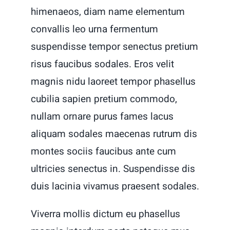
himenaeos, diam name
elementum
convallis leo urna fermentum
suspendisse tempor senectus pretium
risus faucibus sodales. Eros velit
magnis nidu laoreet tempor phasellus
cubilia sapien pretium commodo,
nullam ornare purus fames lacus
aliquam sodales maecenas rutrum dis
montes sociis faucibus ante cum
ultricies senectus in. Suspendisse dis
duis lacinia vivamus praesent sodales.
Viverra mollis dictum eu phasellus